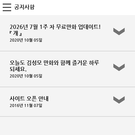
공지사항
2026년 7월 1주 차 무료만화 업데이트!
『 개 』
2020년 10월 05일
오늘도 김성모 만화와 함께 즐거운 하루
되세요.
2020년 10월 05일
사이트 오픈 안내
2016년 11월 07일